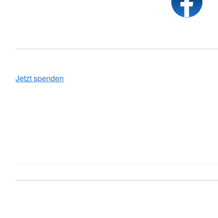
Jetzt spenden