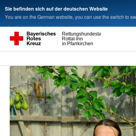
Sie befinden sich auf der deutschen Website
You are on the German website, you can use the switch to swi
Rettungshundestaffel
Rottal-Inn
in Pfarrkirchen