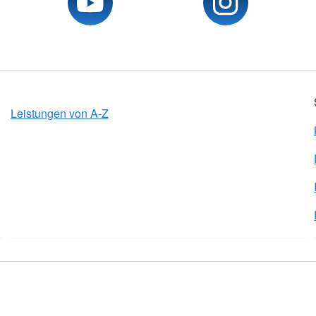
Leistungen von A-Z